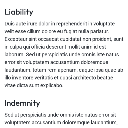
Liability
Duis aute irure dolor in reprehenderit in voluptate
velit esse cillum dolore eu fugiat nulla pariatur.
Excepteur sint occaecat cupidatat non proident, sunt
in culpa qui officia deserunt mollit anim id est
laborum. Sed ut perspiciatis unde omnis iste natus
error sit voluptatem accusantium doloremque
laudantium, totam rem aperiam, eaque ipsa quae ab
illo inventore veritatis et quasi architecto beatae
vitae dicta sunt explicabo.
Indemnity
Sed ut perspiciatis unde omnis iste natus error sit
voluptatem accusantium doloremque laudantium,