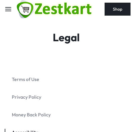
content
Shop
Legal
Terms of Use
Privacy Policy
Money Back Policy