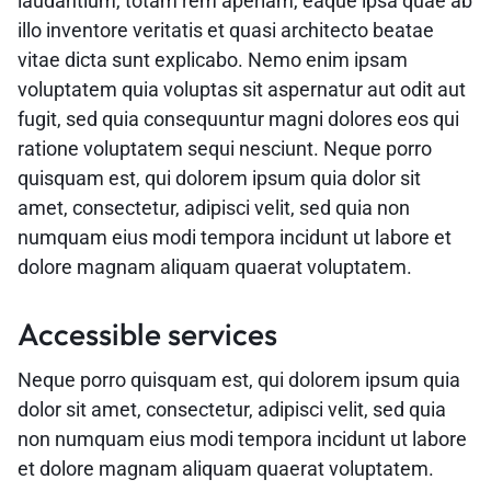
laudantium, totam rem aperiam, eaque ipsa quae ab
illo inventore veritatis et quasi architecto beatae
vitae dicta sunt explicabo. Nemo enim ipsam
voluptatem quia voluptas sit aspernatur aut odit aut
fugit, sed quia consequuntur magni dolores eos qui
ratione voluptatem sequi nesciunt. Neque porro
quisquam est, qui dolorem ipsum quia dolor sit
amet, consectetur, adipisci velit, sed quia non
numquam eius modi tempora incidunt ut labore et
dolore magnam aliquam quaerat voluptatem.
Accessible services
Neque porro quisquam est, qui dolorem ipsum quia
dolor sit amet, consectetur, adipisci velit, sed quia
non numquam eius modi tempora incidunt ut labore
et dolore magnam aliquam quaerat voluptatem.