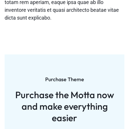
totam rem aperiam, eaque ipsa quae ab illo
inventore veritatis et quasi architecto beatae vitae
dicta sunt explicabo.
Purchase Theme
Purchase the Motta now
and
make everything
easier