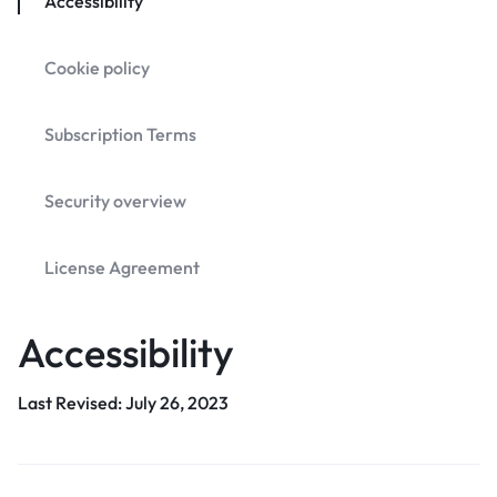
Accessibility
Cookie policy
Subscription Terms
Security overview
License Agreement
Accessibility
Last Revised: July 26, 2023