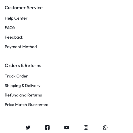
Customer Service
Help Center
FAQ’s
Feedback
Payment Method
Orders & Returns
Track Order
Shipping & Delivery
Refund and Returns
Price Match Guarantee